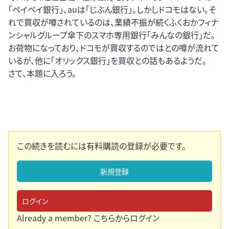
「ペイペイ銀行」、auは「じぶん銀行」。しかしドコモはない。そ
れで買収が噂されているのは、業績不振が続くふくおかフィナ
ンシャルグループ傘下のスマホ専用銀行「みんなの銀行」だ。
お荷物になっており、ドコモが買収するのではとの噂が流れて
いるが、他に「オリックス銀行」を買収との話もあるようだ。
さて、本題に入ろう。
この続きを読むには有料購読の登録が必要です。
新規登録
ログイン
Already a member?
こちらからログイン