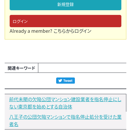
新規登録
ログイン
Already a member?
こちらからログイン
関連キーワード
前代未聞の欠陥公団マンション建設業者を指名停止にし
ない東京都を始めとする自治体
八王子の公団欠陥マンションで指名停止処分を受けた業
者名