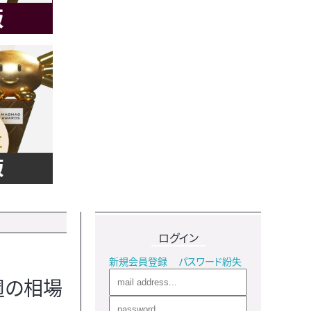
ログイン
新規会員登録
パスワード紛失
週の相場