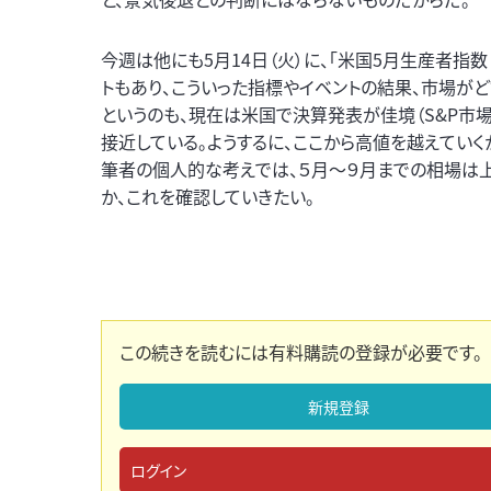
今週は他にも5月14日（火）に、「米国5月生産者指
トもあり、こういった指標やイベントの結果、市場が
というのも、現在は米国で決算発表が佳境（S&P市
接近している。ようするに、ここから高値を越えていく
筆者の個人的な考えでは、５月～９月までの相場は
か、これを確認していきたい。
この続きを読むには有料購読の登録が必要です。
新規登録
ログイン