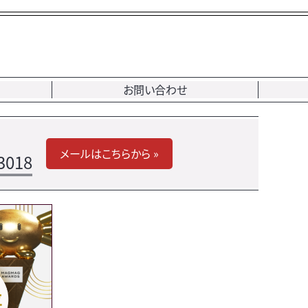
お問い合わせ
メールはこちらから »
3018