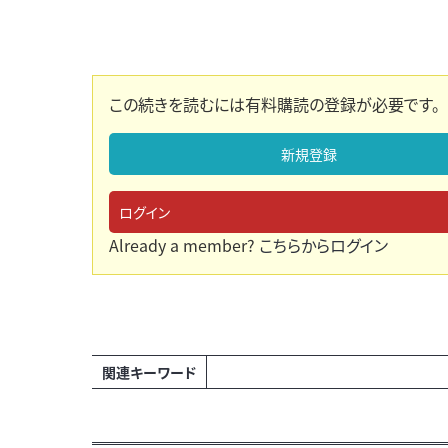
この続きを読むには有料購読の登録が必要です。
新規登録
ログイン
Already a member?
こちらからログイン
関連キーワード