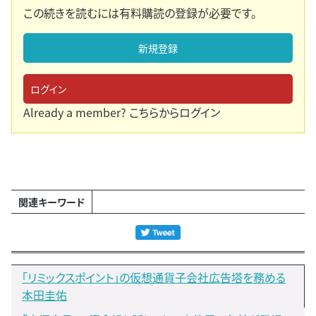
この続きを読むには有料購読の登録が必要です。
新規登録
ログイン
Already a member?
こちらからログイン
関連キーワード
「リミックスポイント」の仮想通貨子会社広告塔を務める
本田圭佑