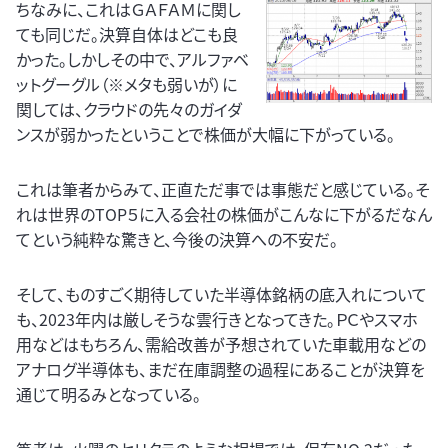
ちなみに、これはＧＡＦＡＭに関し
ても同じだ。決算自体はどこも良
かった。しかしその中で、アルファベ
ットグーグル（※メタも弱いが）に
関しては、クラウドの先々のガイダ
ンスが弱かったということで株価が大幅に下がっている。
これは筆者からみて、正直ただ事では事態だと感じている。そ
れは世界のTOP５に入る会社の株価がこんなに下がるだなん
てという純粋な驚きと、今後の決算への不安だ。
そして、ものすごく期待していた半導体銘柄の底入れについて
も、2023年内は厳しそうな雲行きとなってきた。ＰＣやスマホ
用などはもちろん、需給改善が予想されていた車載用などの
アナログ半導体も、まだ在庫調整の過程にあることが決算を
通じて明るみとなっている。