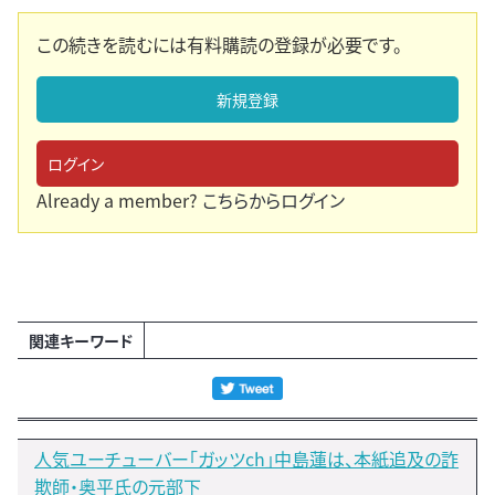
この続きを読むには有料購読の登録が必要です。
新規登録
ログイン
Already a member?
こちらからログイン
関連キーワード
人気ユーチューバー「ガッツch」中島蓮は、本紙追及の詐
欺師・奥平氏の元部下