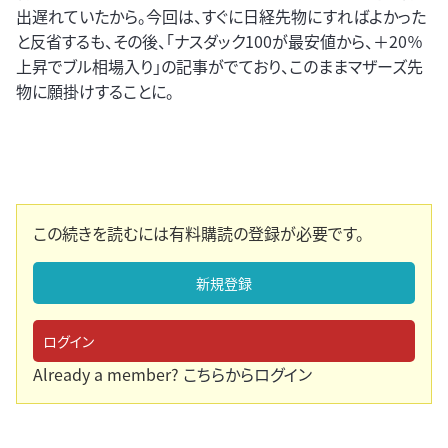
出遅れていたから。今回は、すぐに日経先物にすればよかった
と反省するも、その後、「ナスダック100が最安値から、＋20％
上昇でブル相場入り」の記事がでており、このままマザーズ先
物に願掛けすることに。
この続きを読むには有料購読の登録が必要です。
新規登録
ログイン
Already a member?
こちらからログイン