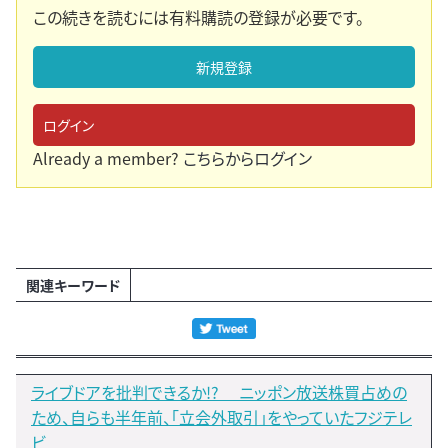
この続きを読むには有料購読の登録が必要です。
新規登録
ログイン
Already a member?
こちらからログイン
関連キーワード
ライブドアを批判できるか!? ニッポン放送株買占めの
ため、自らも半年前、「立会外取引」をやっていたフジテレ
ビ