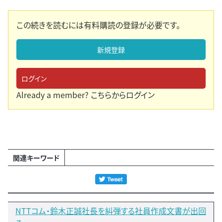
この続きを読むには有料購読の登録が必要です。
新規登録
ログイン
Already a member?
こちらからログイン
関連キーワード
NTTコム・鈴木正誠社長を糾弾する社員作成文書が出回