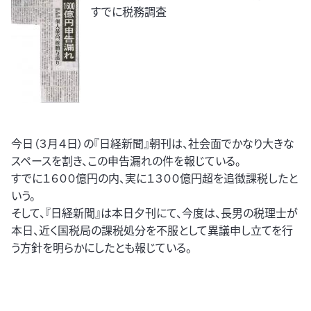
すでに税務調査
今日（３月４日）の『日経新聞』朝刊は、社会面でかなり大きな
スペースを割き、この申告漏れの件を報じている。
すでに１６００億円の内、実に１３００億円超を追徴課税したと
いう。
そして、『日経新聞』は本日夕刊にて、今度は、長男の税理士が
本日、近く国税局の課税処分を不服として異議申し立てを行
う方針を明らかにしたとも報じている。