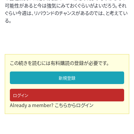
可能性があると今は強気にみておくぐらいがよいだろう。それ
ぐらい今週は、リバウンドのチャンスがあるのでは、と考えてい
る。
この続きを読むには有料購読の登録が必要です。
新規登録
ログイン
Already a member?
こちらからログイン