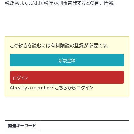
税疑惑、いよいよ国税庁が刑事告発するとの有力情報。
この続きを読むには有料購読の登録が必要です。
新規登録
ログイン
Already a member?
こちらからログイン
関連キーワード