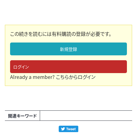
この続きを読むには有料購読の登録が必要です。
新規登録
ログイン
Already a member?
こちらからログイン
関連キーワード