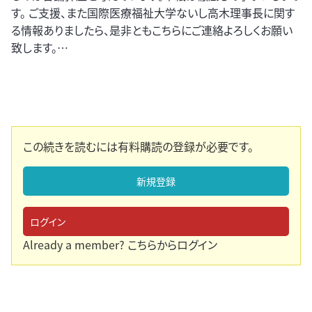
す。 ご支援、また国際医療福祉大学ないし高木理事長に関す
る情報ありましたら、是非ともこちらにご連絡よろしくお願い
致します。…
この続きを読むには有料購読の登録が必要です。
新規登録
ログイン
Already a member?
こちらからログイン