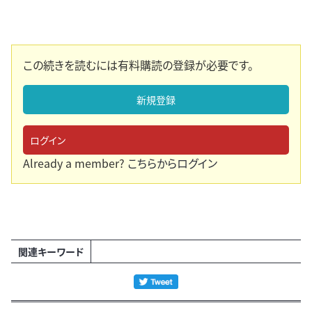
この続きを読むには有料購読の登録が必要です。
新規登録
ログイン
Already a member?
こちらからログイン
関連キーワード