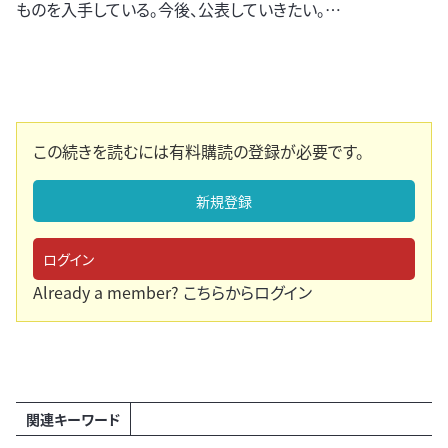
ものを入手している。今後、公表していきたい。…
この続きを読むには有料購読の登録が必要です。
新規登録
ログイン
Already a member?
こちらからログイン
関連キーワード