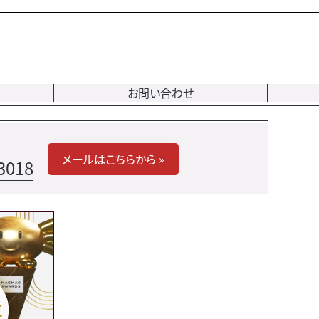
お問い合わせ
メールはこちらから »
3018