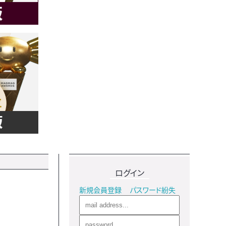
ログイン
新規会員登録
パスワード紛失