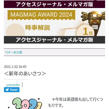
TOP
>
未分類
2021.1.02 16:45
＜新年のあいさつ＞
yamaoka
＊今年は英語版も出して行くつ
もりです。