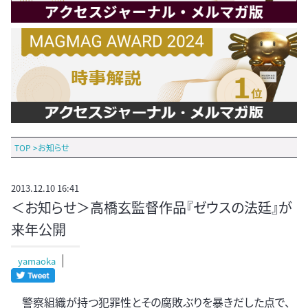
TOP
>
お知らせ
2013.12.10 16:41
＜お知らせ＞高橋玄監督作品『ゼウスの法廷』が
来年公開
yamaoka
警察組織が持つ犯罪性とその腐敗ぶりを暴きだした点で、