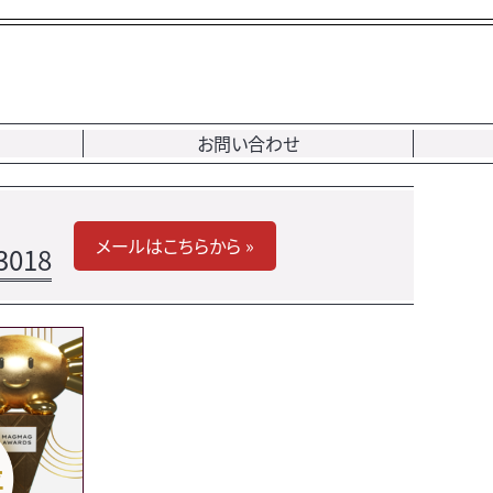
お問い合わせ
メールはこちらから »
3018