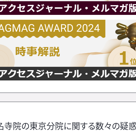
有名寺院の東京分院に関する数々の疑