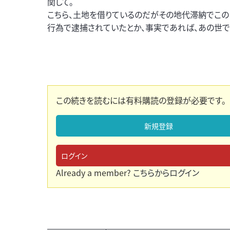
関して。
こちら、土地を借りているのだがその地代滞納でこ
行為で逮捕されていたとか、事実であれば、あの世
この続きを読むには有料購読の登録が必要です。
新規登録
ログイン
Already a member?
こちらからログイン