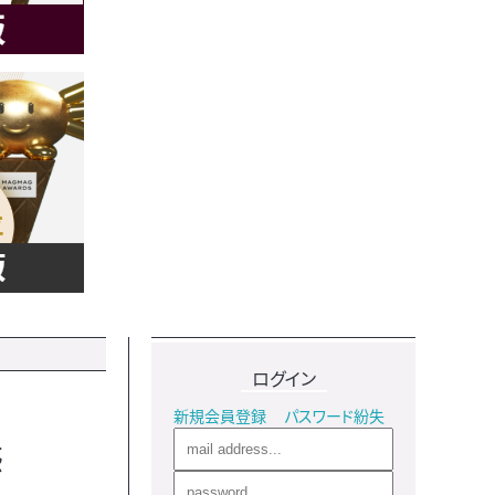
ログイン
新規会員登録
パスワード紛失
惑