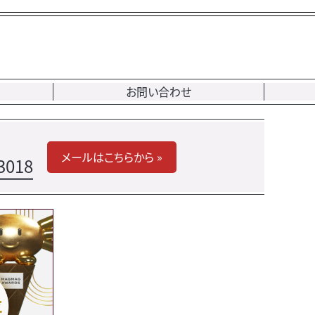
お問い合わせ
メールはこちらから »
3018