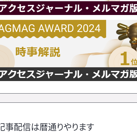
記事配信は暦通りやります