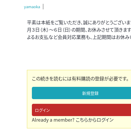
yamaoka
平素は本紙をご覧いただき、誠にありがとうございます
月３日（木）～６日（日）の期間、お休みさせて頂きま
よるお支払など会員対応業務も、上記期間はお休みい
この続きを読むには有料購読の登録が必要です。
新規登録
ログイン
Already a member?
こちらからログイン