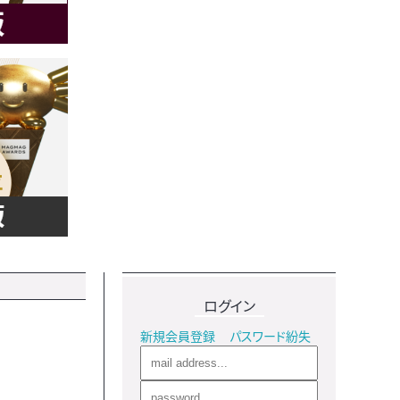
ログイン
新規会員登録
パスワード紛失