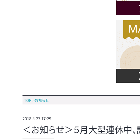
TOP
>
お知らせ
2018.4.27 17:29
＜お知らせ＞５月大型連休中、