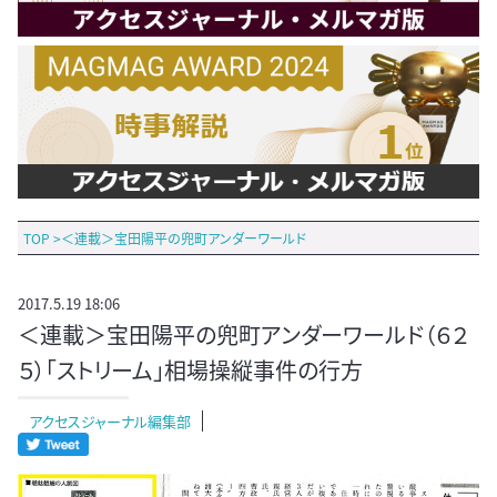
TOP
>
＜連載＞宝田陽平の兜町アンダーワールド
2017.5.19 18:06
＜連載＞宝田陽平の兜町アンダーワールド（６２
５）「ストリーム」相場操縦事件の行方
アクセスジャーナル編集部