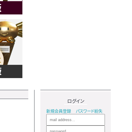
ログイン
新規会員登録
パスワード紛失