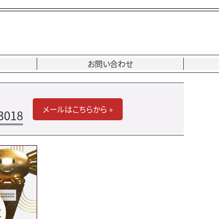
お問い合わせ
メールはこちらから »
3018