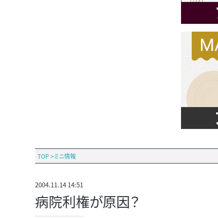
TOP
>
ミニ情報
2004.11.14 14:51
病院利権が原因？