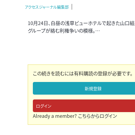
アクセスジャーナル編集部
10月24日、白昼の浅草ビューホテルで起きた山口
グループが絡む利権争いの模様。…
この続きを読むには有料購読の登録が必要です。
新規登録
ログイン
Already a member?
こちらからログイン