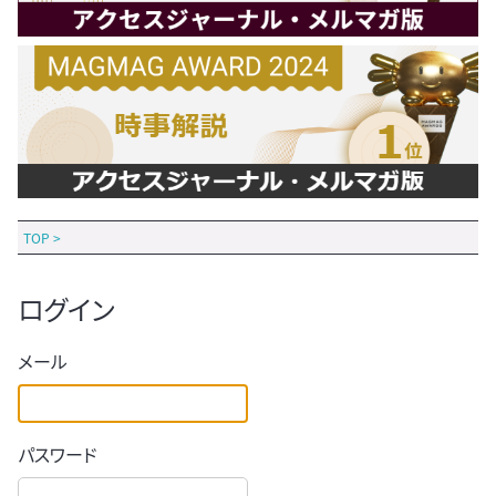
TOP
>
ログイン
メール
パスワード