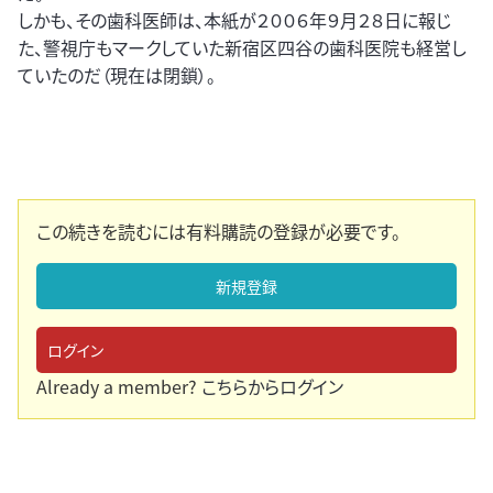
しかも、その歯科医師は、本紙が２００６年９月２８日に報じ
た、警視庁もマークしていた新宿区四谷の歯科医院も経営し
ていたのだ（現在は閉鎖）。
この続きを読むには有料購読の登録が必要です。
新規登録
ログイン
Already a member?
こちらからログイン