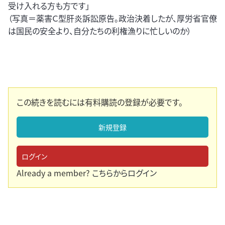
受け入れる方も方です」
（写真＝薬害Ｃ型肝炎訴訟原告。政治決着したが、厚労省官僚
は国民の安全より、自分たちの利権漁りに忙しいのか）
この続きを読むには有料購読の登録が必要です。
新規登録
ログイン
Already a member?
こちらからログイン