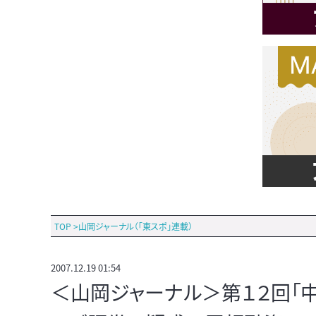
TOP
>
山岡ジャーナル（「東スポ」連載）
2007.12.19 01:54
＜山岡ジャーナル＞第１２回「