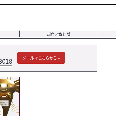
お問い合わせ
メールはこちらから »
3018