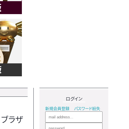
ログイン
新規会員登録
パスワード紛失
・ブラザ