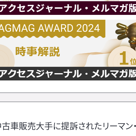
中古車販売大手に提訴されたリーマン