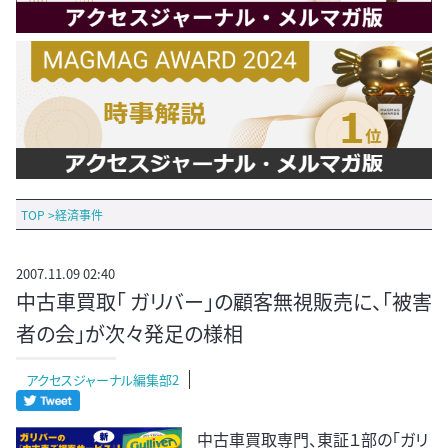
TOP
>
経済事件
2007.11.09 02:40
中古車買取「 ガリバー」の顧客無視販売に、「被害
者の会」が次々発足の様相
アクセスジャーナル編集部2
中古車買取専門、東証１部の「ガリ