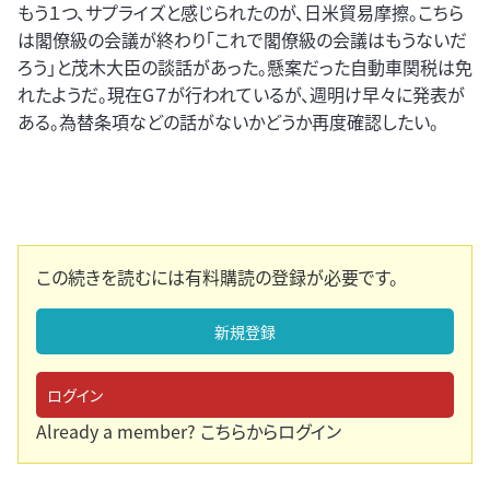
もう１つ、サプライズと感じられたのが、日米貿易摩擦。こちら
は閣僚級の会議が終わり「これで閣僚級の会議はもうないだ
ろう」と茂木大臣の談話があった。懸案だった自動車関税は免
れたようだ。現在G７が行われているが、週明け早々に発表が
ある。為替条項などの話がないかどうか再度確認したい。
この続きを読むには有料購読の登録が必要です。
新規登録
ログイン
Already a member?
こちらからログイン