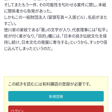
そしてまたもう一件、その可能性を匂わせる案件に関し、本紙
に関係者から告発があった。
しかもこの一般財団法人（冒頭写真＝入居ビル）、名前がまた
すごい。
徳川家の家紋である「葵」の文字が入り、代表理事には「松平」
姓が付く者がなり、「目的」欄には、「日本の良き伝統文化を保
持し続け、日本文化の発展に寄与する」というから、すっかり信
じ込んでしまったというのだ。
この続きを読むには有料購読の登録が必要です。
新規登録
ログイン