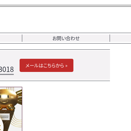
お問い合わせ
メールはこちらから »
3018