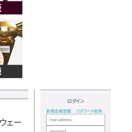
ログイン
新規会員登録
パスワード紛失
ウェー