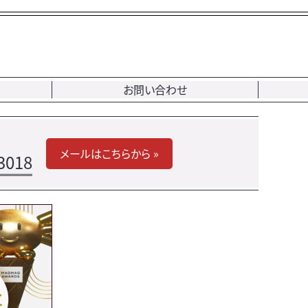
お問い合わせ
メールはこちらから »
3018