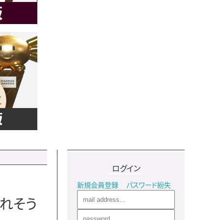
ログイン
新規会員登録
パスワード紛失
られそう