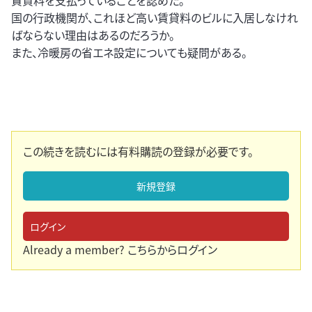
賃貸料を支払っていることを認めた。
国の行政機関が、これほど高い賃貸料のビルに入居しなけれ
ばならない理由はあるのだろうか。
また、冷暖房の省エネ設定についても疑問がある。
この続きを読むには有料購読の登録が必要です。
新規登録
ログイン
Already a member?
こちらからログイン