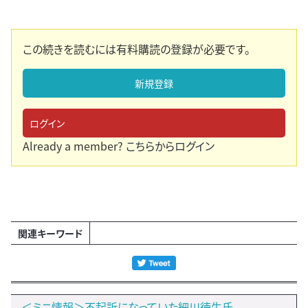
この続きを読むには有料購読の登録が必要です。
新規登録
ログイン
Already a member?
こちらからログイン
関連キーワード
＜ミニ情報＞不起訴になっていた細川徳生氏