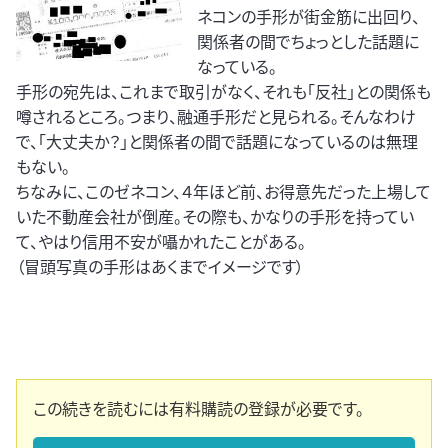
ネコンの手形が街金筋に出回り、
関係者の間でちょっとした話題に
なっている。
手形の宛先は、これまで取引がなく、それも「反社」との関係も
噂されるところ。つまり、融通手形だと見られる。そんなわけ
で、「大丈夫か？」と関係者の間で話題になっているのは無理
もない。
ちなみに、このゼネコン、４年ほど前、お得意先だった上場して
いた不動産会社が倒産。その際も、かなりの手形を持ってい
て、やはり信用不安が囁かれたことがある。
（冒頭写真の手形はあくまでイメージです）
この続きを読むには有料購読の登録が必要です。