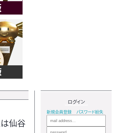
ログイン
新規会員登録
パスワード紛失
人は仙谷