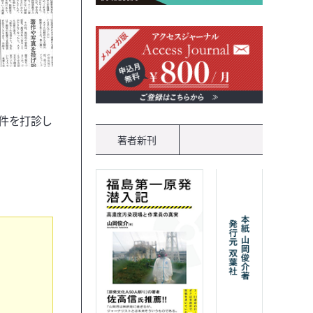
件を打診し
著者新刊