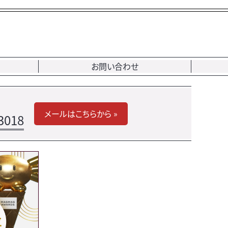
お問い合わせ
メールはこちらから »
3018