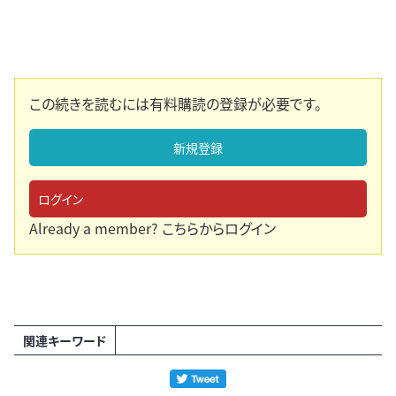
この続きを読むには有料購読の登録が必要です。
新規登録
ログイン
Already a member?
こちらからログイン
関連キーワード