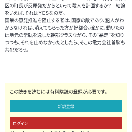
区の町長が反原発だからといって殺人を計画するか？ 結論
をいえば、それはＹＥＳなのだ。
国策の原発推進を阻止する者は、国家の敵であり、犯人がわ
からなければ、消えてもらった方が好都合。確かに、動いたの
は地元の常軌を逸した幹部クラスながら、その“暴走”を知り
つつも、それを止めなかったとしたら、そこの電力会社首脳も
共犯だろう。
この続きを読むには有料購読の登録が必要です。
新規登録
ログイン