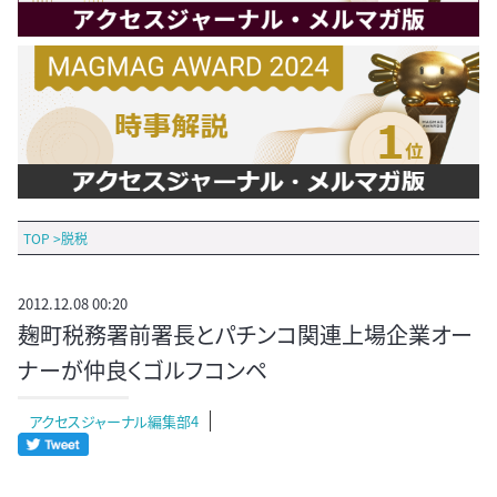
TOP
>
脱税
2012.12.08 00:20
麹町税務署前署長とパチンコ関連上場企業オー
ナーが仲良くゴルフコンペ
アクセスジャーナル編集部4