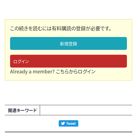
この続きを読むには有料購読の登録が必要です。
新規登録
ログイン
Already a member?
こちらからログイン
関連キーワード