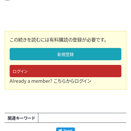
この続きを読むには有料購読の登録が必要です。
新規登録
ログイン
Already a member?
こちらからログイン
関連キーワード