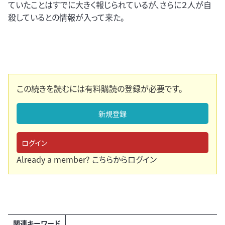
ていたことはすでに大きく報じられているが、さらに２人が自
殺しているとの情報が入って来た。
この続きを読むには有料購読の登録が必要です。
新規登録
ログイン
Already a member?
こちらからログイン
関連キーワード