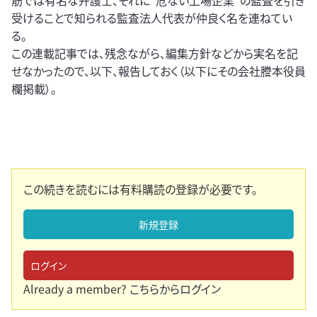
筋では有名な弁護士、それに“危ない上場企業”の監査を引き
受けることで知られる監査法人代表が仲良く名を連ねてい
る。
この連載記事では、残念ながら、編集方針などから実名を記
せなかったので、以下、報告しておく（以下にその会社謄本役員
欄掲載）。
この続きを読むには有料購読の登録が必要です。
新規登録
ログイン
Already a member?
こちらからログイン