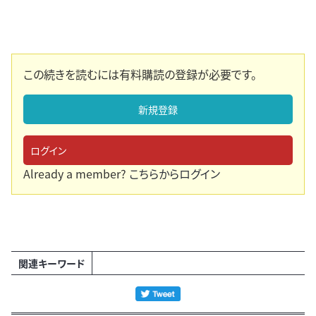
この続きを読むには有料購読の登録が必要です。
新規登録
ログイン
Already a member?
こちらからログイン
関連キーワード