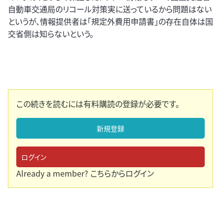
自動車交通局のリコール対策実に送っているから問題はない
というが、情報提供者は「規定外費用申請書」の存在自体は国
交省側は知らないという。
この続きを読むには有料購読の登録が必要です。
新規登録
ログイン
Already a member?
こちらからログイン