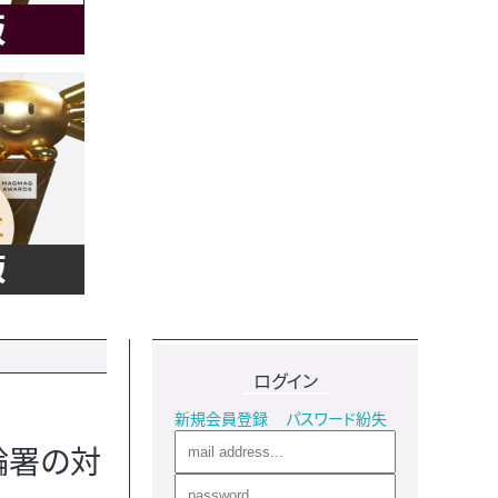
ログイン
新規会員登録
パスワード紛失
輪署の対