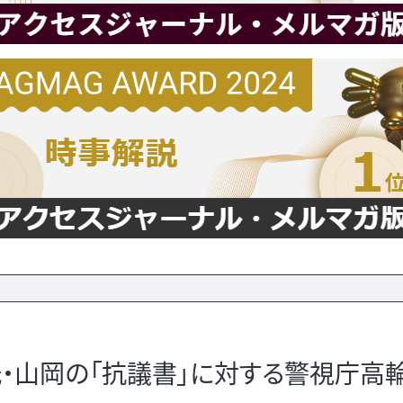
・山岡の「抗議書」に対する警視庁高