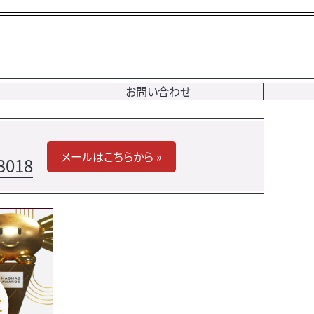
お問い合わせ
メールはこちらから »
3018