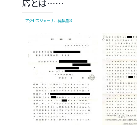
応とは……
アクセスジャーナル編集部3