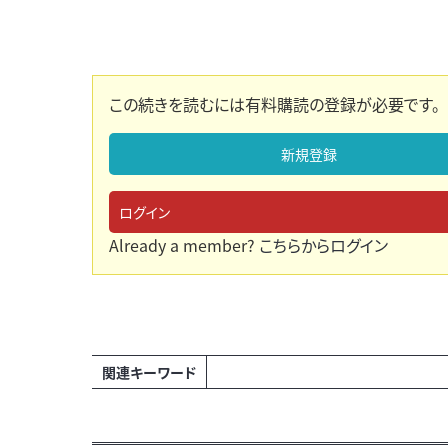
この続きを読むには有料購読の登録が必要です。
新規登録
ログイン
Already a member?
こちらからログイン
関連キーワード