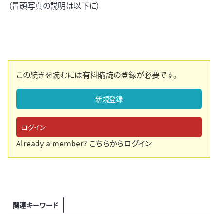
（冒頭写真の説明は以下に）
この続きを読むには有料購読の登録が必要です。
新規登録
ログイン
Already a member?
こちらからログイン
関連キーワード