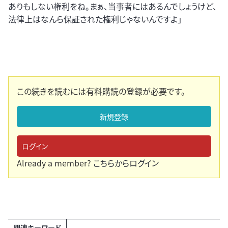
ありもしない権利をね。まぁ、当事者にはあるんでしょうけど、
法律上はなんら保証された権利じゃないんですよ」
この続きを読むには有料購読の登録が必要です。
新規登録
ログイン
Already a member?
こちらからログイン
関連キーワード