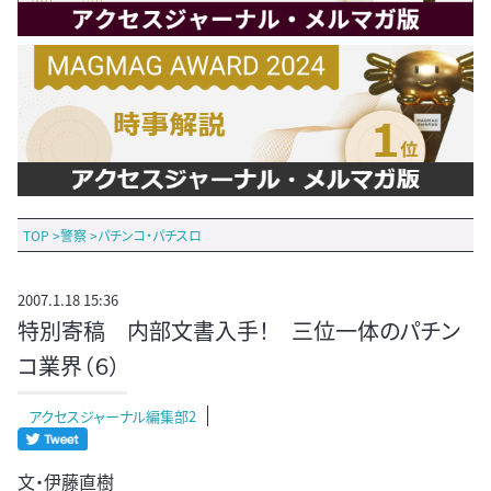
TOP
>
警察
>
パチンコ・パチスロ
2007.1.18 15:36
特別寄稿 内部文書入手！ 三位一体のパチン
コ業界（６）
アクセスジャーナル編集部2
文・伊藤直樹