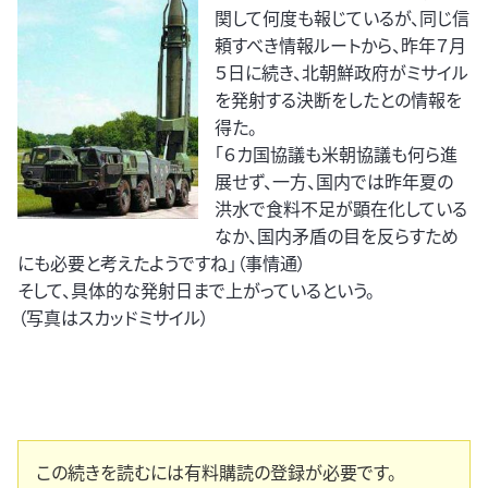
関して何度も報じているが、同じ信
頼すべき情報ルートから、昨年７月
５日に続き、北朝鮮政府がミサイル
を発射する決断をしたとの情報を
得た。
「６カ国協議も米朝協議も何ら進
展せず、一方、国内では昨年夏の
洪水で食料不足が顕在化している
なか、国内矛盾の目を反らすため
にも必要と考えたようですね」（事情通）
そして、具体的な発射日まで上がっているという。
（写真はスカッドミサイル）
この続きを読むには有料購読の登録が必要です。