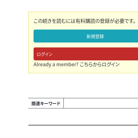
この続きを読むには有料購読の登録が必要です。
新規登録
ログイン
Already a member?
こちらからログイン
関連キーワード