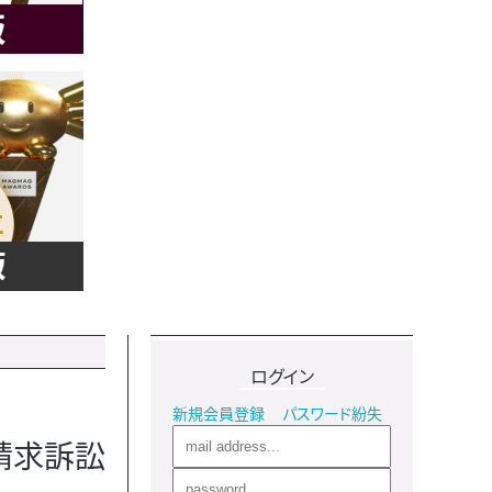
ログイン
新規会員登録
パスワード紛失
請求訴訟