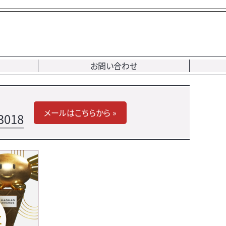
お問い合わせ
メールはこちらから »
3018