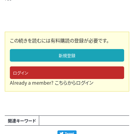
この続きを読むには有料購読の登録が必要です。
新規登録
ログイン
Already a member?
こちらからログイン
関連キーワード