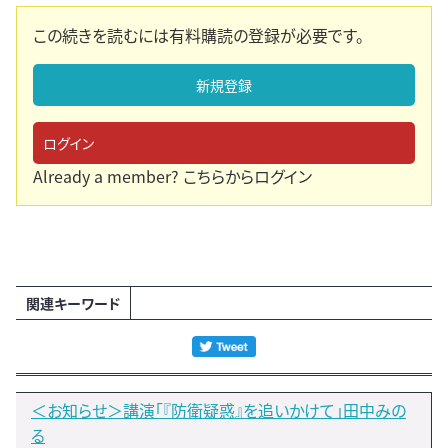
この続きを読むには有料購読の登録が必要です。
新規登録
ログイン
Already a member?
こちらからログイン
関連キーワード
＜お知らせ＞講演「『防衛疑惑』を追いかけて」田中みの
る